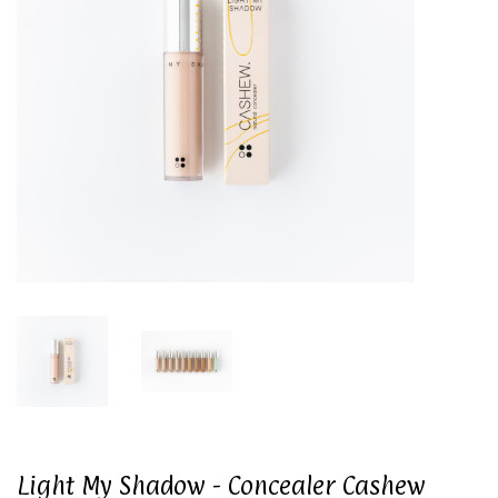
Light My Shadow - Concealer Cashew