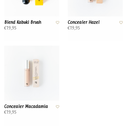
Blend Kabuki Brush
Concealer Hazel
€19,95
€19,95
Concealer Macadamia
€19,95