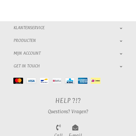
KLANTENSERVICE
PRODUCTEN
MIJN ACCOUNT
GET IN TOUCH
HELP ?!?
Questions? Vragen?
Call
E-mail