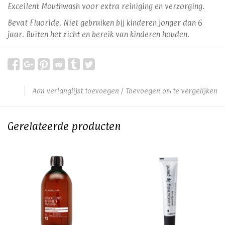
Excellent Mouthwash voor extra reiniging en verzorging.
Bevat Fluoride. Niet gebruiken bij kinderen jonger dan 6
jaar. Buiten het zicht en bereik van kinderen houden.
Aan verlanglijst toevoegen
/
Toevoegen om te vergelijken
Gerelateerde producten