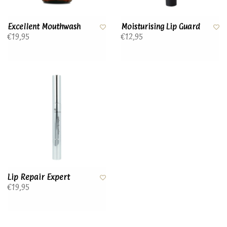
Excellent Mouthwash
Moisturising Lip Guard
€19,95
€12,95
Lip Repair Expert
€19,95