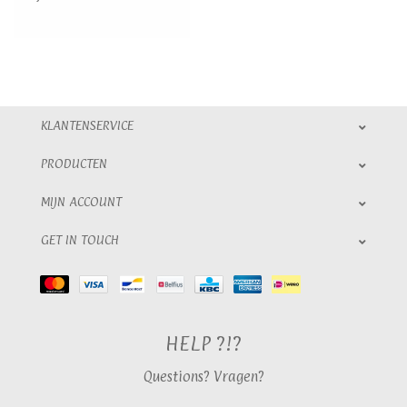
KLANTENSERVICE
PRODUCTEN
MIJN ACCOUNT
GET IN TOUCH
HELP ?!?
Questions? Vragen?