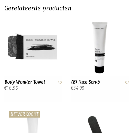
Gerelateerde producten
Body Wonder Towel
(B) Face Scrub
€16,95
€34,95
UITVERKOCHT