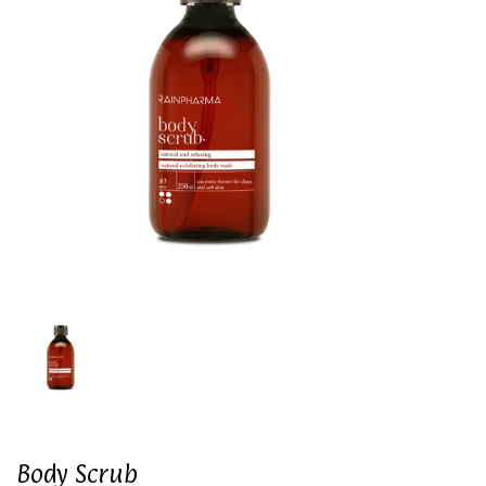
Body Scrub