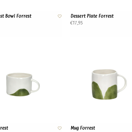
st Bowl Forrest
Dessert Plate Forrest
€17,95
rest
Mug Forrest