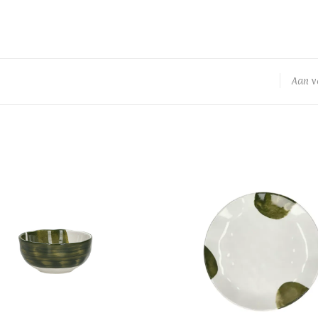
Aan v