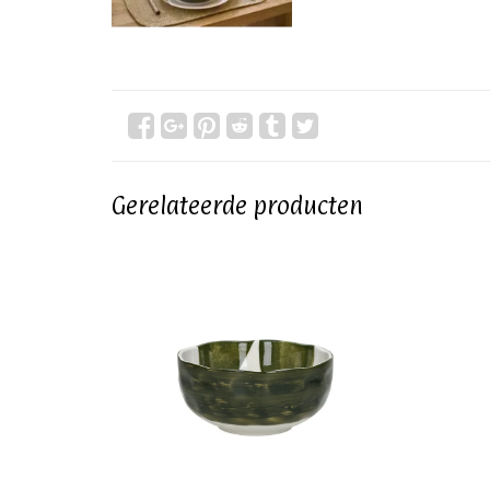
Gerelateerde producten