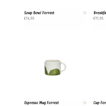
Soup Bowl Forrest
Breakfa
€14,95
€11,95
Espresso Mug Forrest
Cup For