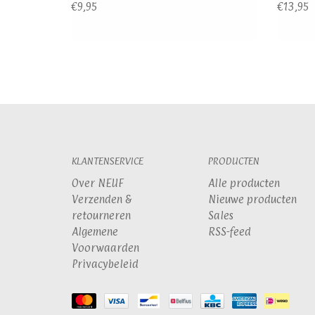
€9,95
€13,95
KLANTENSERVICE
PRODUCTEN
Over NEUF
Alle producten
Verzenden &
Nieuwe producten
retourneren
Sales
Algemene
RSS-feed
Voorwaarden
Privacybeleid