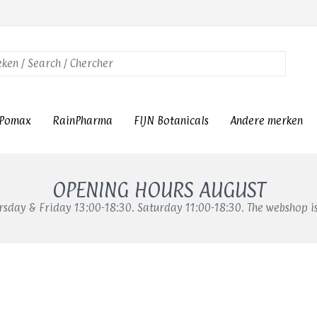
Pomax
RainPharma
FIJN Botanicals
Andere merken
OPENING HOURS AUGUST
sday & Friday 13:00-18:30. Saturday 11:00-18:30. The webshop i