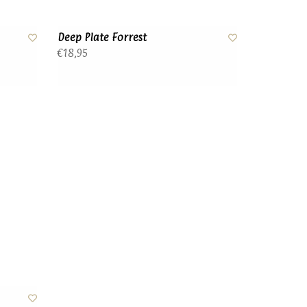
Deep Plate Forrest
€18,95