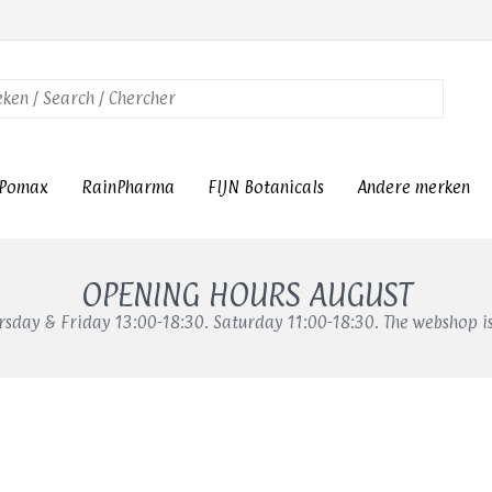
Pomax
RainPharma
FIJN Botanicals
Andere merken
OPENING HOURS AUGUST
sday & Friday 13:00-18:30. Saturday 11:00-18:30. The webshop i