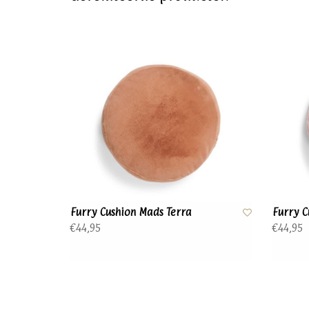
Furry Cushion Mads Terra
Furry C
€44,95
€44,95