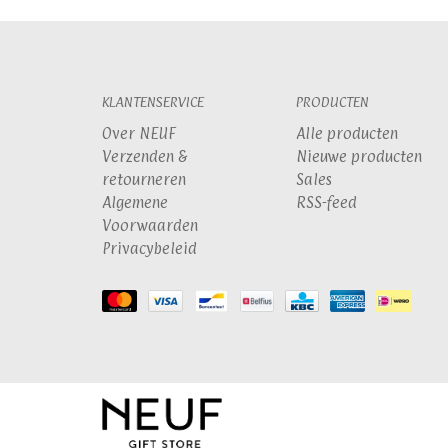
KLANTENSERVICE
PRODUCTEN
Over NEUF
Alle producten
Verzenden &
Nieuwe producten
retourneren
Sales
Algemene
RSS-feed
Voorwaarden
Privacybeleid