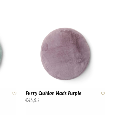
Furry Cushion Mads Purple
€44,95