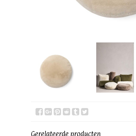
Gerelateerde producten