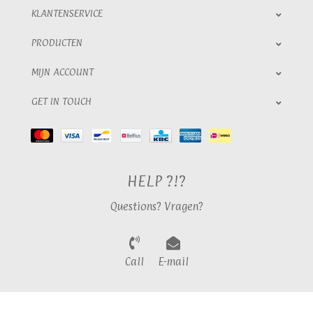
KLANTENSERVICE
PRODUCTEN
MIJN ACCOUNT
GET IN TOUCH
HELP ?!?
Questions? Vragen?
Call
E-mail