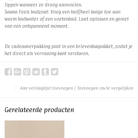
lippen wanneer ze droog aanvoelen.
Sauna Feels badzout: Voeg een half/heel buisje toe aan
warm badwater of een voetenbad. Laat oplossen en geniet
van een ontspannend moment.
De cadeauverpakking past in een brievenbuspakket, zodat je
het direct als verrassing kunt versturen.
Aan verlanglijst toevoegen
/
Toevoegen om te vergelijken
Gerelateerde producten