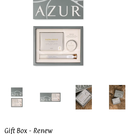
Gift Box - Renew