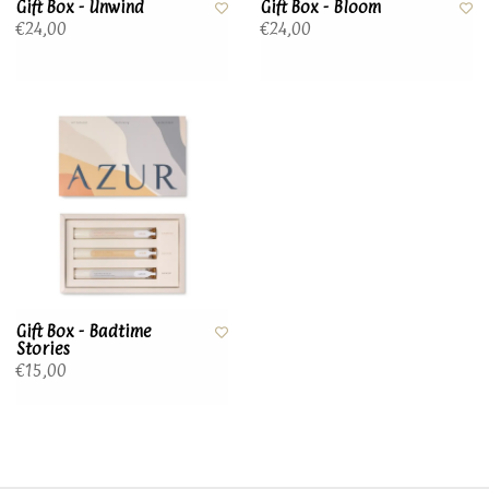
Gift Box - Unwind
Gift Box - Bloom
€24,00
€24,00
Gift Box - Badtime
Stories
€15,00