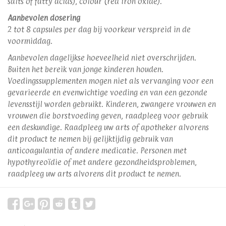
salts of fatty acids), colour (red iron oxide).
Aanbevolen dosering
2 tot 8 capsules per dag bij voorkeur verspreid in de
voormiddag.
Aanbevolen dagelijkse hoeveelheid niet overschrijden.
Buiten het bereik van jonge kinderen houden.
Voedingssupplementen mogen niet als vervanging voor een
gevarieerde en evenwichtige voeding en van een gezonde
levensstijl worden gebruikt. Kinderen, zwangere vrouwen en
vrouwen die borstvoeding geven, raadpleeg voor gebruik
een deskundige. Raadpleeg uw arts of apotheker alvorens
dit product te nemen bij gelijktijdig gebruik van
anticoagulantia of andere medicatie. Personen met
hypothyreoïdie of met andere gezondheidsproblemen,
raadpleeg uw arts alvorens dit product te nemen.