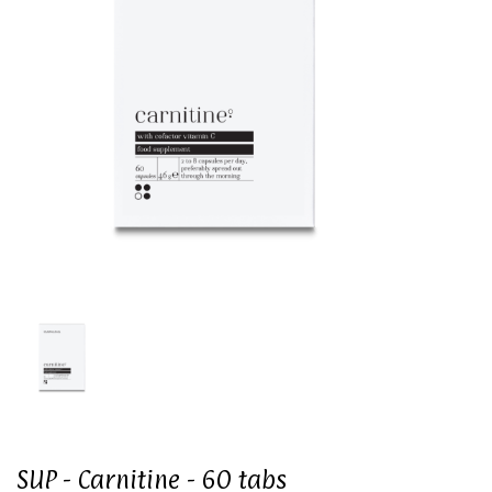
SUP - Carnitine - 60 tabs