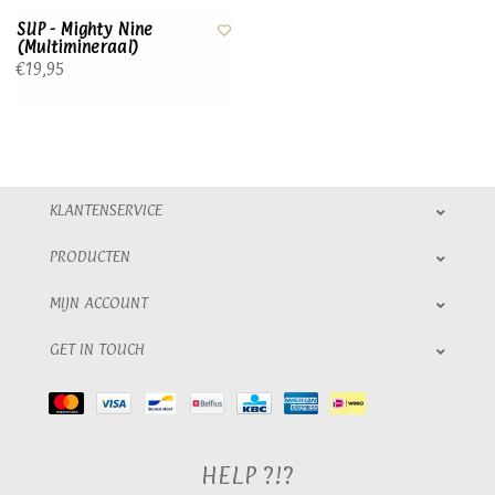
SUP - Mighty Nine
(Multimineraal)
€19,95
KLANTENSERVICE
PRODUCTEN
MIJN ACCOUNT
GET IN TOUCH
HELP ?!?