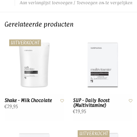
Aan verlanglijst toevoegen
/
Toevoegen om te vergelijken
Gerelateerde producten
UITVERKOCHT
Shake - Milk Chocolate
SUP - Daily Boost
(Multivitamine)
€29,95
€19,95
UITVERKOCHT