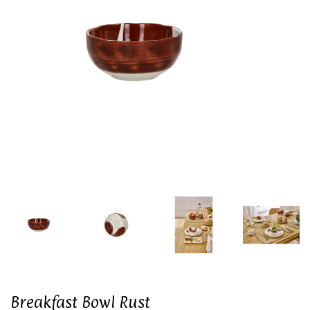
Breakfast Bowl Rust