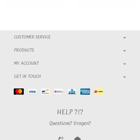
CUSTOMER SERVICE
PRODUCTS
MY ACCOUNT
GET IN TOUCH
HELP ?!?
Questions? Vragen?