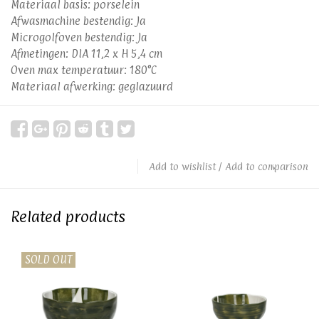
Materiaal basis: porselein
Afwasmachine bestendig: Ja
Microgolfoven bestendig: Ja
Afmetingen: DIA 11,2 x H 5,4 cm
Oven max temperatuur: 180°C
Materiaal afwerking: geglazuurd
Add to wishlist
/
Add to comparison
Related products
SOLD OUT