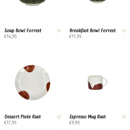
Soup Bowl Forrest
Breakfast Bowl Forrest
€14,95
€11,95
Dessert Plate Rust
Espresso Mug Rust
€17,95
€9,95