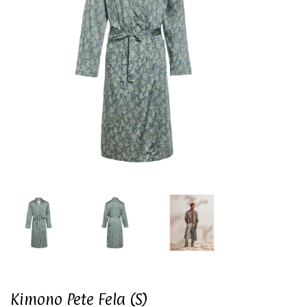
Kimono Pete Fela (S)