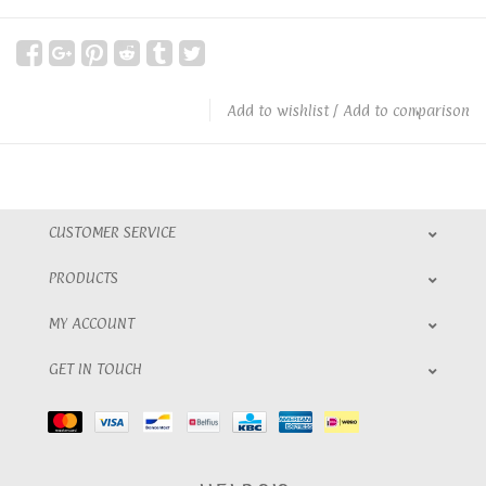
Add to wishlist
/
Add to comparison
CUSTOMER SERVICE
PRODUCTS
MY ACCOUNT
GET IN TOUCH