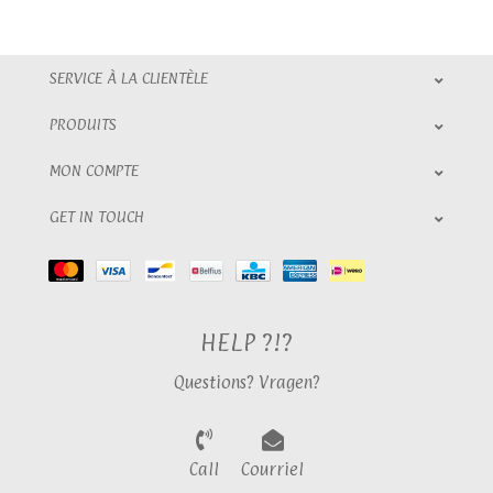
SERVICE À LA CLIENTÈLE
PRODUITS
MON COMPTE
GET IN TOUCH
HELP ?!?
Questions? Vragen?
Call
Courriel