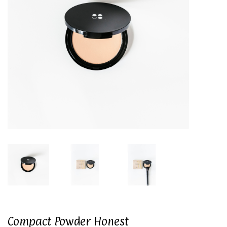
Compact Powder Honest