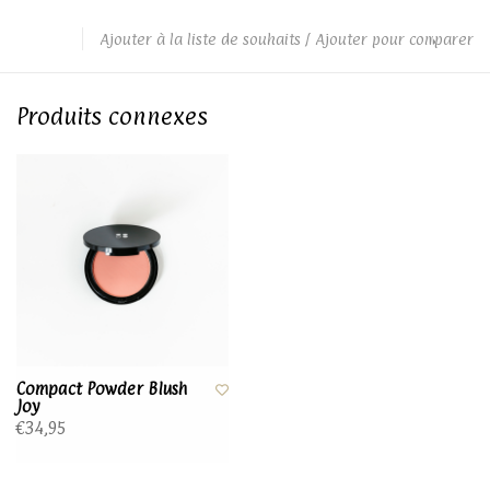
Ajouter à la liste de souhaits
/
Ajouter pour comparer
Produits connexes
Compact Powder Blush
Joy
€34,95